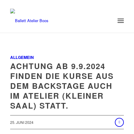
ALLGEMEIN
ACHTUNG AB 9.9.2024
FINDEN DIE KURSE AUS
DEM BACKSTAGE AUCH
IM ATELIER (KLEINER
SAAL) STATT.
25. JUNI 2024