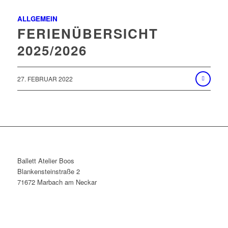
ALLGEMEIN
FERIENÜBERSICHT
2025/2026
27. FEBRUAR 2022
Ballett Atelier Boos
Blankensteinstraße 2
71672 Marbach am Neckar